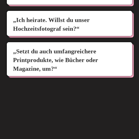
„Ich heirate. Willst du unser
Hochzeitsfotograf sein?“
„Setzt du auch umfangreichere
Printprodukte, wie Bücher oder
Magazine, um?“