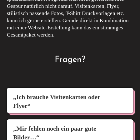
Gespür natürlich nicht darauf. Visitenkarten, Flyer,
stilistisch passende Fotos, T-Shirt Druckvorlagen etc.
kann ich gerne erstellen. Gerade direkt in Kombination
mit einer Website-Erstellung kann das ein stimmiges
Gesamtpaket werden.
Fragen?
„Ich brauche Visitenkarten oder
Flyer“
„Mir fehlen noch ein paar gute
Bilder…“