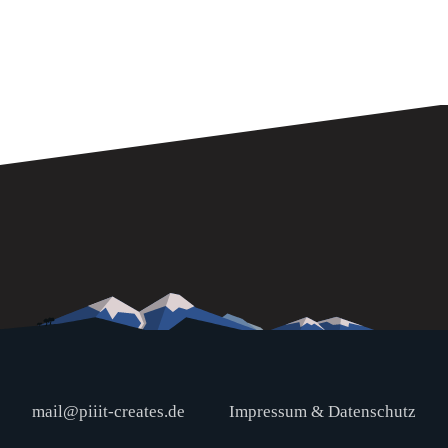
mail@piiit-creates.de
Impressum & Datenschutz