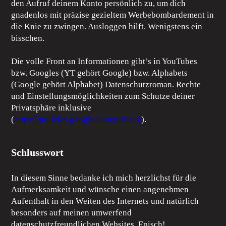
den Aufruf deinem Konto persönlich zu, um dich
gnadenlos mit präzise gezieltem Werbebombardement in
die Knie zu zwingen. Ausloggen hilft. Wenigstens ein
bisschen.
Die volle Front an Informationen gibt’s in YouTubes
bzw. Googles (YT gehört Google) bzw. Alphabets
(Google gehört Alphabet) Datenschutzroman. Rechte
und Einstellungsmöglichkeiten zum Schutze deiner
Privatsphäre inklusive
(
https://policies.google.com/privacy
).
Schlusswort
In diesem Sinne bedanke ich mich herzlichst für die
Aufmerksamkeit und wünsche einen angenehmen
Aufenthalt in den Weiten des Internets und natürlich
besonders auf meinen umwerfend
datenschutzfreundlichen Websites. Episch!