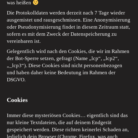
was heißen
Die Protokolldaten werden derzeit nach 7 Tage wieder
ausgemistet und rausgeschmissen. Eine Anonymisierung
oder Pseudonymisierung findet in diesem Zeitraum statt,
sofern es mit dem Zweck der Datenspeicherung zu
vereinbaren ist.
Gelegentlich wird nach den Cookies, die wir im Rahmen
der Bot-Sperre setzen, gefragt (Name „lcp“, „lcp2“,
„_lcp3“). Diese Cookies sind nicht personenbezogen
und haben daher keine Bedeutung im Rahmen der
DSGVO.
Cookies
Immer diese mysteriösen Cookies… eigentlich sind das
nur kleine Textdateien, die auf deinem Endgerät
gespeichert werden. Diese richten keinerlei Schaden an,
lediglich dein Browser (Chrome, Firefox, was auch