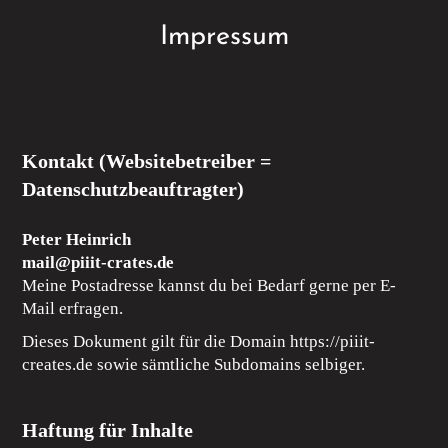
Impressum
Kontakt (Websitebetreiber =
Datenschutzbeauftragter)
Peter Heinrich
mail@piiit-crates.de
Meine Postadresse kannst du bei Bedarf gerne per E-
Mail erfragen.
Dieses Dokument gilt für die Domain https://piiit-
creates.de sowie sämtliche Subdomains selbiger.
Haftung für Inhalte