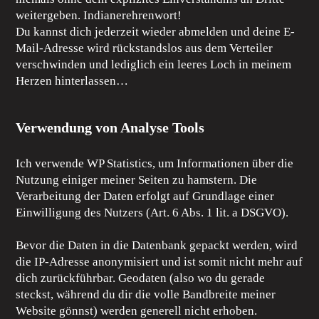
weitergeben. Indianerehrenwort!
Du kannst dich jederzeit wieder abmelden und deine E-
Mail-Adresse wird rückstandslos aus dem Verteiler
verschwinden und lediglich ein leeres Loch in meinem
Herzen hinterlassen…
Verwendung von Analyse Tools
Ich verwende WP Statistics, um Informationen über die
Nutzung einiger meiner Seiten zu hamstern. Die
Verarbeitung der Daten erfolgt auf Grundlage einer
Einwilligung des Nutzers (Art. 6 Abs. 1 lit. a DSGVO).
Bevor die Daten in die Datenbank gepackt werden, wird
die IP-Adresse anonymisiert und ist somit nicht mehr auf
dich zurückführbar. Geodaten (also wo du gerade
steckst, während du dir die volle Bandbreite meiner
Website gönnst) werden generell nicht erhoben.