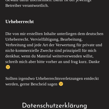
Betreiber verantwortlich.
Urheberrecht
Die von mir erstellten Inhalte unterliegen dem deutschen
Urheberrecht. Vervielfältigung, Bearbeitung,
Verbreitung und jede Art der Verwertung für private und
nicht-kommerzielle Zwecke sind prinzipiell für mich
denkbar, wenn du Material weiterverwenden willst,
schreib mich aber bitte vorher an und frag kurz. Danke
Sollten irgendwo Urheberrechtsverletzungen entdeckt
werden, gerne Bescheid sagen
Datenschutzerklärung