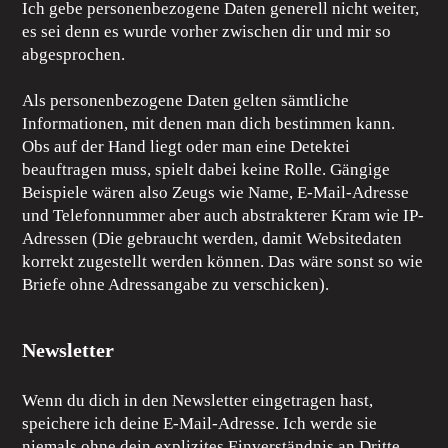
Ich gebe personenbezogene Daten generell nicht weiter,
es sei denn es wurde vorher zwischen dir und mir so
abgesprochen.
Als personenbezogene Daten gelten sämtliche
Informationen, mit denen man dich bestimmen kann.
Obs auf der Hand liegt oder man eine Detektei
beauftragen muss, spielt dabei keine Rolle. Gängige
Beispiele wären also Zeugs wie Name, E-Mail-Adresse
und Telefonnummer aber auch abstrakterer Kram wie IP-
Adressen (Die gebraucht werden, damit Websitedaten
korrekt zugestellt werden können. Das wäre sonst so wie
Briefe ohne Adressangabe zu verschicken).
Newsletter
Wenn du dich in den Newsletter eingetragen hast,
speichere ich deine E-Mail-Adresse. Ich werde sie
niemals ohne dein explizites Einverständnis an Dritte