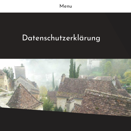
Menu
Datenschutzerklärung