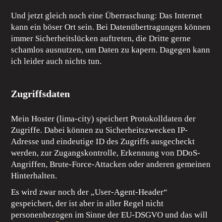
Und jetzt gleich noch eine Überraschung: Das Internet
kann ein böser Ort sein. Bei Datenübertragungen können
immer Sicherheitslücken auftreten, die Dritte gerne
schamlos ausnutzen, um Daten zu kapern. Dagegen kann
ich leider auch nichts tun.
Zugriffsdaten
Mein Hoster (lima-city) speichert Protokolldaten der
Zugriffe. Dabei können zu Sicherheitszwecken IP-
Adresse und eindeutige ID des Zugriffs ausgecheckt
werden, zur Zugangskontrolle, Erkennung von DDoS-
Angriffen, Brute-Force-Attacken oder anderen gemeinen
Hinterhalten.
Es wird zwar noch der „User-Agent-Header“
gespeichert, der ist aber in aller Regel nicht
personenbezogen im Sinne der EU-DSGVO und das will