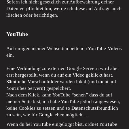
Sofern ich nicht gesetzlich zur Aufbewahrung deiner
Daten verpflichtet bin, werde ich diese auf Anfrage auch
löschen oder berichtigen.
YouTube
Auf einigen meiner Webseiten bette ich YouTube-Videos
ein.
Eine Verbindung zu externen Google Servern wird aber
erst hergestellt, wenn du auf ein Video geklickt hast.
Sämtliche Vorschaubilder werden lokal (und nicht auf
YouTubes Servern) gespeichert.
Nach dem Klick, kann YouTube “sehen” dass du auf
meiner Seite bist, ich habe YouTube jedoch angewiesen,
keine Cookies zu setzen und so Datenschutzfreundlich
zu sein, wie für Google eben möglich….
Wenn du bei YouTube eingeloggt bist, ordnet YouTube