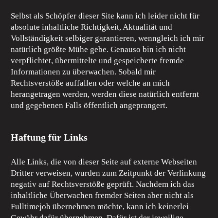
Selbst als Schöpfer dieser Site kann ich leider nicht für
absolute inhaltliche Richtigkeit, Aktualität und
Vollständigkeit selbiger garantieren, wenngleich ich mir
natürlich größte Mühe gebe. Genauso bin ich nicht
verpflichtet, übermittelte und gespeicherte fremde
Informationen zu überwachen. Sobald mir
Rechtsverstöße auffallen oder welche an mich
herangetragen werden, werden diese natürlich entfernt
und gegebenen Falls öffentlich angeprangert.
Haftung für Links
Alle Links, die von dieser Seite auf externe Webseiten
Dritter verweisen, wurden zum Zeitpunkt der Verlinkung
negativ auf Rechtsverstöße geprüft. Nachdem ich das
inhaltliche Überwachen fremder Seiten aber nicht als
Fulltimejob übernehmen möchte, kann ich keinerlei
Gewähr dafür übernehmen. Dafür ist der jeweilige