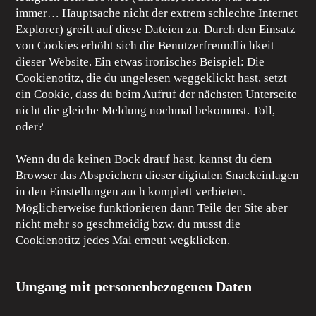
immer… Hauptsache nicht der extrem schlechte Internet
Explorer) greift auf diese Dateien zu. Durch den Einsatz
von Cookies erhöht sich die Benutzerfreundlichkeit
dieser Website. Ein etwas ironisches Beispiel: Die
Cookienotitz, die du ungelesen weggeklickt hast, setzt
ein Cookie, dass du beim Aufruf der nächsten Unterseite
nicht die gleiche Meldung nochmal bekommst. Toll,
oder?
Wenn du da keinen Bock drauf hast, kannst du dem
Browser das Abspeichern dieser digitalen Snackeinlagen
in den Einstellungen auch komplett verbieten.
Möglicherweise funktionieren dann Teile der Site aber
nicht mehr so geschmeidig bzw. du musst die
Cookienotitz jedes Mal erneut wegklicken.
Umgang mit personenbezogenen Daten