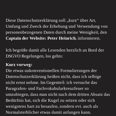
Diese Datenschutzerklärung soll „kurz“ über Art,
Umfang und Zweck der Erhebung und Verwendung von
personenbezogenen Daten durch meine Wenigkeit, den
Captain der Website: Peter Heinrich
, informieren.
Ich begrüße damit alle Lesenden herzlich an Bord der
DSGVO Regelungen, los gehts:
Kurz vorweg:
Die etwas unkonventionellen Formulierungen der
Datenschutzerklärung heißen nicht, dass ich selbige
nicht ernst nehme. Im Gegenteil: ich versuche das
Paragrafen- und Fachvokabularkreuzfeuer so
umzubiegen, dass man nicht nach dem dritten Absatz das
Bedürfnis hat, sich die Kugel zu setzen oder sich
wenigstens hart zu besaufen, sondern evt. auch als
Normalsterblicher etwas damit anfangen kann.