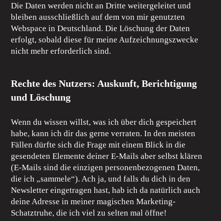
Die Daten werden nicht an Dritte weitergeleitet und
bleiben ausschließlich auf dem von mir genutzten
Webspace in Deutschland. Die Löschung der Daten
erfolgt, sobald diese für meine Aufzeichnungszwecke
nicht mehr erforderlich sind.
Rechte des Nutzers: Auskunft, Berichtigung
und Löschung
Wenn du wissen willst, was ich über dich gespeichert
habe, kann ich dir das gerne verraten. In den meisten
Fällen dürfte sich die Frage mit einem Blick in die
gesendeten Elemente deiner E-Mails aber selbst klären
(E-Mails sind die einzigen personenbezogenen Daten,
die ich „sammele“). Ach ja, und falls du dich in den
Newsletter eingetragen hast, hab ich da natürlich auch
deine Adresse in meiner magischen Marketing-
Schatztruhe, die ich viel zu selten mal öffne!